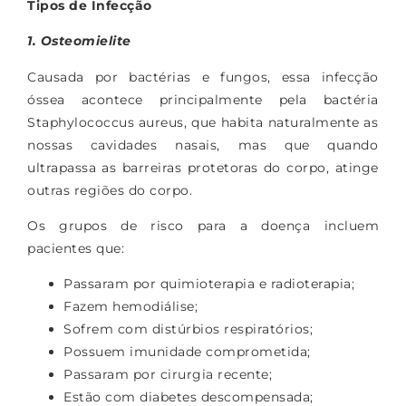
Tipos de Infecção
1. Osteomielite
Causada por bactérias e fungos, essa infecção
óssea acontece principalmente pela bactéria
Staphylococcus aureus, que habita naturalmente as
nossas cavidades nasais, mas que quando
ultrapassa as barreiras protetoras do corpo, atinge
outras regiões do corpo.
Os grupos de risco para a doença incluem
pacientes que:
Passaram por quimioterapia e radioterapia;
Fazem hemodiálise;
Sofrem com distúrbios respiratórios;
Possuem imunidade comprometida;
Passaram por cirurgia recente;
Estão com diabetes descompensada;