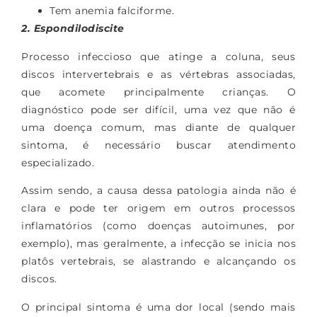
Tem anemia falciforme.
2. Espondilodiscite
Processo infeccioso que atinge a coluna, seus
discos intervertebrais e as vértebras associadas,
que acomete principalmente crianças. O
diagnóstico pode ser difícil, uma vez que não é
uma doença comum, mas diante de qualquer
sintoma, é necessário buscar atendimento
especializado.
Assim sendo, a causa dessa patologia ainda não é
clara e pode ter origem em outros processos
inflamatórios (como doenças autoimunes, por
exemplo), mas geralmente, a infecção se inicia nos
platôs vertebrais, se alastrando e alcançando os
discos.
O principal sintoma é uma dor local (sendo mais