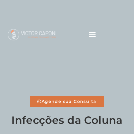
Agende sua Consulta
Infecções da Coluna