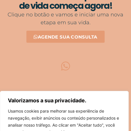
de vida começa agora!
Clique no botão e vamos e iniciar uma nova
etapa em sua vida.
AGENDE SUA CONSULTA
Valorizamos a sua privacidade.
Usamos cookies para melhorar sua experiência de
navegação, exibir anúncios ou conteúdo personalizados e
analisar nosso tráfego. Ao clicar em "Aceitar tudo", você