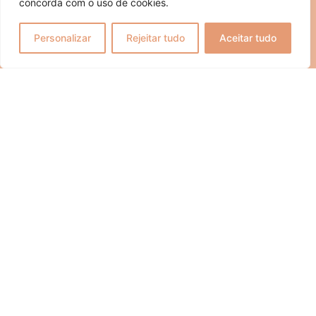
concorda com o uso de cookies.
Personalizar
Rejeitar tudo
Aceitar tudo