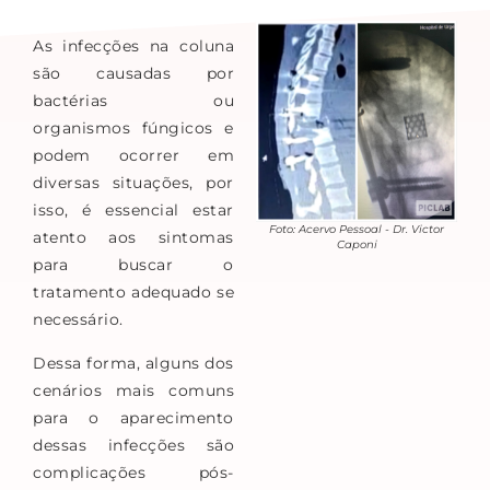
As infecções na coluna
são causadas por
bactérias ou
organismos fúngicos e
podem ocorrer em
diversas situações, por
isso, é essencial estar
Foto: Acervo Pessoal - Dr. Victor
atento aos sintomas
Caponi
para buscar o
tratamento adequado se
necessário.
Dessa forma, alguns dos
cenários mais comuns
para o aparecimento
dessas infecções são
complicações pós-