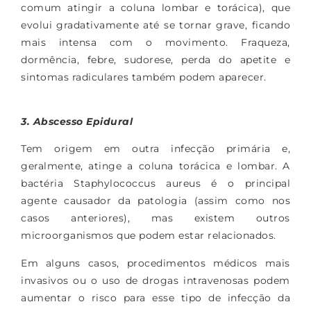
comum atingir a coluna lombar e torácica), que
evolui gradativamente até se tornar grave, ficando
mais intensa com o movimento. Fraqueza,
dormência, febre, sudorese, perda do apetite e
sintomas radiculares também podem aparecer.
3. Abscesso Epidural
Tem origem em outra infecção primária e,
geralmente, atinge a coluna torácica e lombar. A
bactéria Staphylococcus aureus é o principal
agente causador da patologia (assim como nos
casos anteriores), mas existem outros
microorganismos que podem estar relacionados.
Em alguns casos, procedimentos médicos mais
invasivos ou o uso de drogas intravenosas podem
aumentar o risco para esse tipo de infecção da