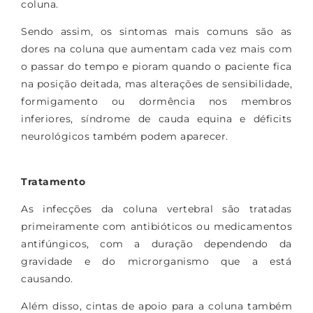
coluna.
Sendo assim, os sintomas mais comuns são as
dores na coluna que aumentam cada vez mais com
o passar do tempo e pioram quando o paciente fica
na posição deitada, mas alterações de sensibilidade,
formigamento ou dormência nos membros
inferiores, síndrome de cauda equina e déficits
neurológicos também podem aparecer.
Tratamento
As infecções da coluna vertebral são tratadas
primeiramente com antibióticos ou medicamentos
antifúngicos, com a duração dependendo da
gravidade e do microrganismo que a está
causando.
Além disso, cintas de apoio para a coluna também