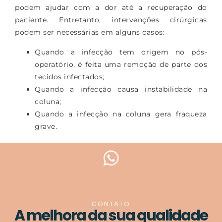
podem ajudar com a dor até a recuperação do
paciente. Entretanto, intervenções cirúrgicas
podem ser necessárias em alguns casos:
Quando a infecção tem origem no pós-
operatório, é feita uma remoção de parte dos
tecidos infectados;
Quando a infecção causa instabilidade na
coluna;
Quando a infecção na coluna gera fraqueza
grave.
CONTATO
A melhora da sua qualidade