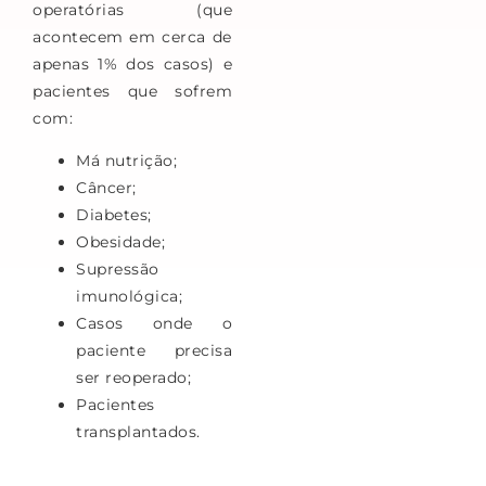
operatórias (que
acontecem em cerca de
apenas 1% dos casos) e
pacientes que sofrem
com:
Má nutrição;
Câncer;
Diabetes;
Obesidade;
Supressão
imunológica;
Casos onde o
paciente precisa
ser reoperado;
Pacientes
transplantados.